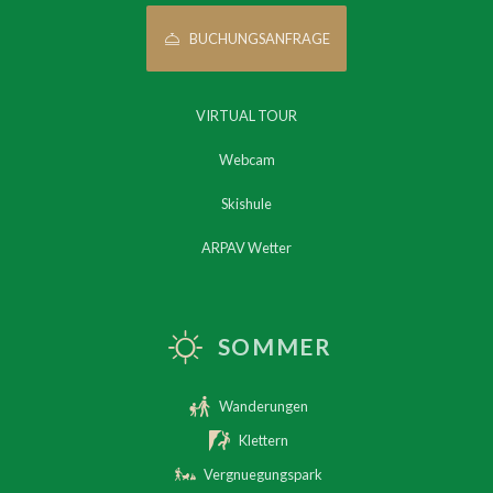
BUCHUNGSANFRAGE
VIRTUAL TOUR
Webcam
Skishule
ARPAV Wetter
SOMMER
Wanderungen
Klettern
Vergnuegungspark