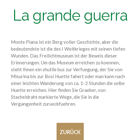
La grande guerra
Monte Piana ist ein Berg voller Geschichte, aber die
bedeutendste ist die des I Weltkrieges mit seinen tiefen
Wunden. Das Freilichtmuseum ist der Beweis dieser
Erinnerungen. Um das Museum erreichen zu koennen,
steht Ihnen ein shutlle bus zur Verfuegung, der Sie von
Misurina bis zur Bosi Huette fahert oder man kann nach
einer leichten Wanderung von ca. 1-2 Stunden die selbe
Huette erreichen. Hier finden Sie Graeber, von
Stacheldraht markierte Wege, die Sie in die
Vergangenheit zurueckfuehren.
ZURÜCK