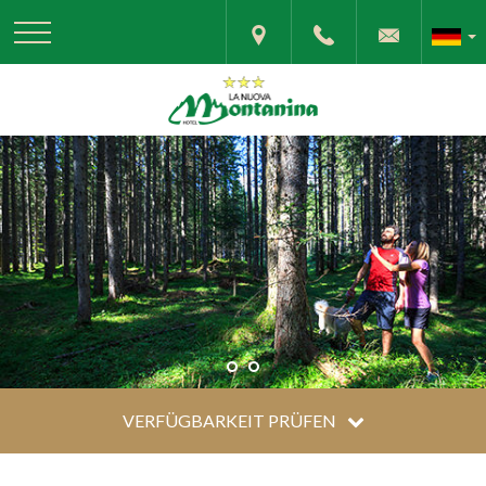
VERFÜGBARKEIT PRÜFEN