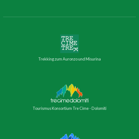
Trekking zum Auronzo und Misurina
Tourismus Konsortium Tre Cime - Dolomiti