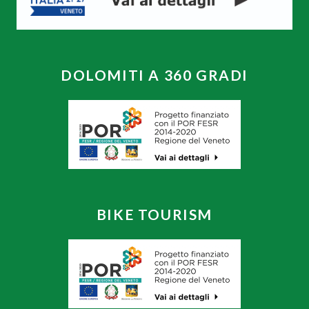
DOLOMITI A 360 GRADI
BIKE TOURISM