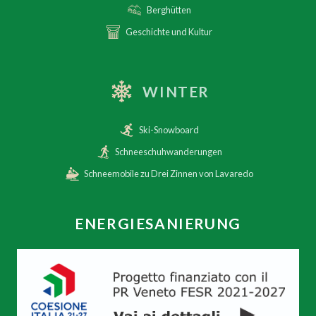
Berghütten
Geschichte und Kultur
WINTER
Ski-Snowboard
Schneeschuhwanderungen
Schneemobile zu Drei Zinnen von Lavaredo
ENERGIESANIERUNG