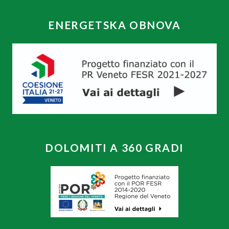
ENERGETSKA OBNOVA
DOLOMITI A 360 GRADI