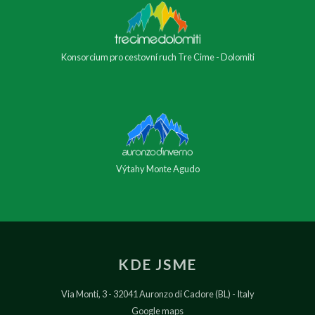
Konsorcium pro cestovní ruch Tre Cime - Dolomiti
Výtahy Monte Agudo
KDE JSME
Via Monti, 3
32041 Auronzo di Cadore (BL)
Italy
Google maps