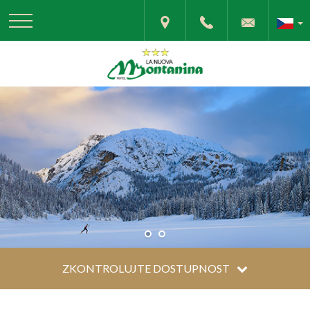
ZKONTROLUJTE DOSTUPNOST