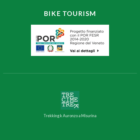
BIKE TOURISM
Trekking k Auronzo a Misurina