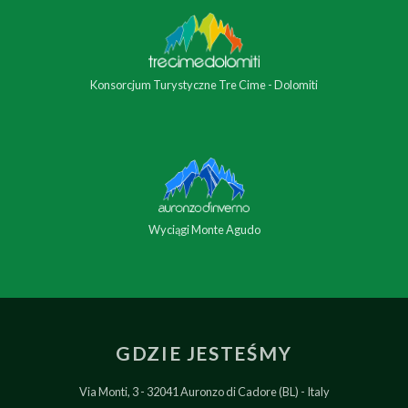
Konsorcjum Turystyczne Tre Cime - Dolomiti
Wyciągi Monte Agudo
GDZIE JESTEŚMY
Via Monti, 3
32041 Auronzo di Cadore (BL)
Italy