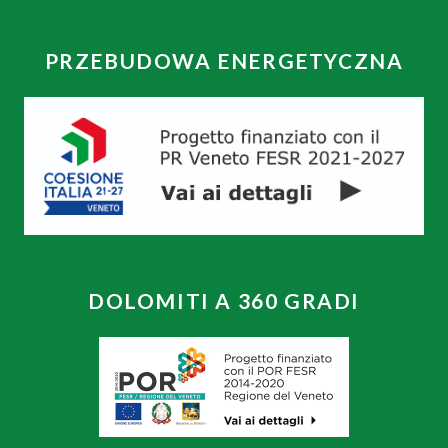
PRZEBUDOWA ENERGETYCZNA
DOLOMITI A 360 GRADI