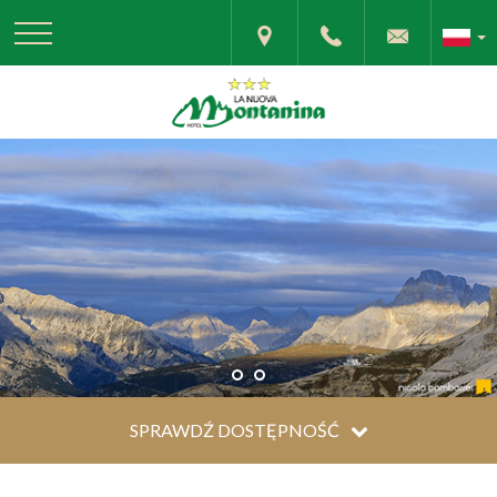
SPRAWDŹ DOSTĘPNOŚĆ