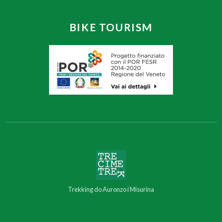
BIKE TOURISM
Trekking do Auronzo i Misurina