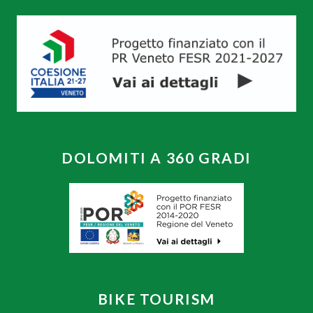
DOLOMITI A 360 GRADI
BIKE TOURISM