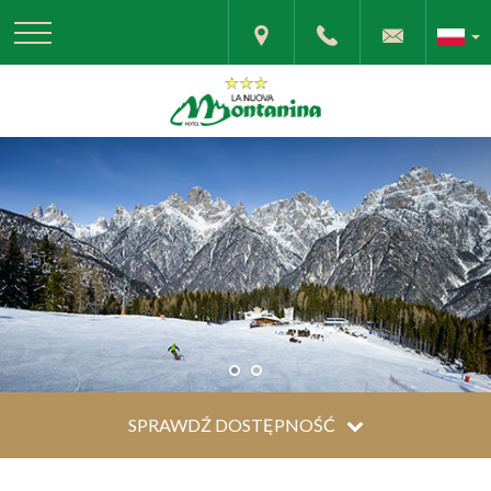
SPRAWDŹ DOSTĘPNOŚĆ