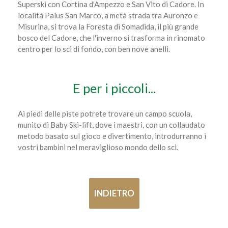
Superski con Cortina d'Ampezzo e San Vito di Cadore. In
località Palus San Marco, a metà strada tra Auronzo e
Misurina, si trova la Foresta di Somadida, il più grande
bosco del Cadore, che l'inverno si trasforma in rinomato
centro per lo sci di fondo, con ben nove anelli.
E per i piccoli...
Ai piedi delle piste potrete trovare un campo scuola,
munito di Baby Ski-lift, dove i maestri, con un collaudato
metodo basato sul gioco e divertimento, introdurranno i
vostri bambini nel meraviglioso mondo dello sci.
INDIETRO