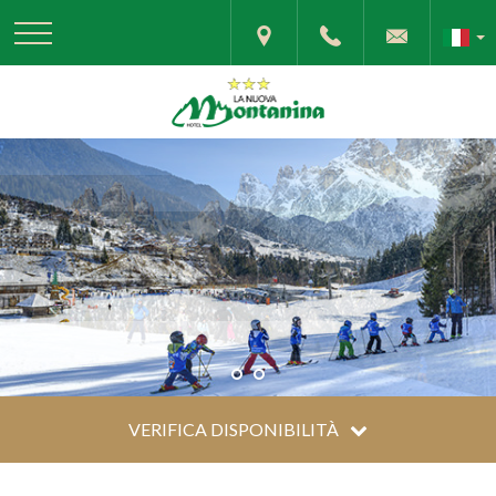
VERIFICA DISPONIBILITÀ