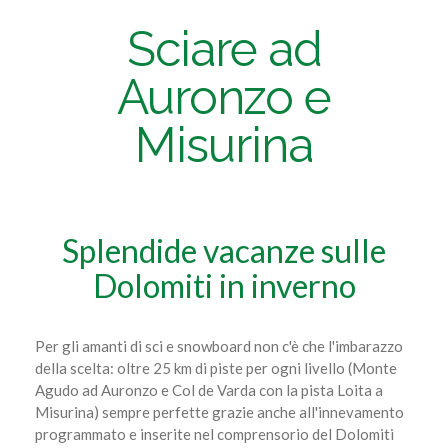
Sciare ad
Auronzo e
Misurina
Splendide vacanze sulle
Dolomiti in inverno
Per gli amanti di sci e snowboard non c'è che l'imbarazzo
della scelta: oltre 25 km di piste per ogni livello (Monte
Agudo ad Auronzo e Col de Varda con la pista Loita a
Misurina) sempre perfette grazie anche all'innevamento
programmato e inserite nel comprensorio del Dolomiti