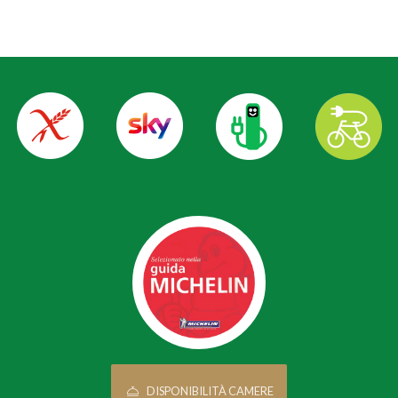
DISPONIBILITÀ CAMERE