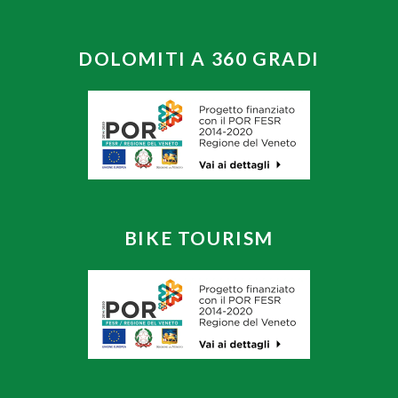
DOLOMITI A 360 GRADI
BIKE TOURISM