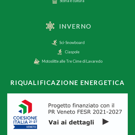
Storia e cultura
INVERNO
Sci-Snowboard
Ciaspole
Motoslitte alle Tre Cime di Lavaredo
RIQUALIFICAZIONE ENERGETICA